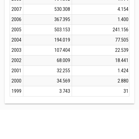
2007
530.308
4.154
2006
367.395
1.400
2005
503.153
241.156
2004
194.019
77.505
2003
107.404
22.539
2002
68.009
18.441
2001
32.255
1.424
2000
34.569
2.880
1999
3.743
31