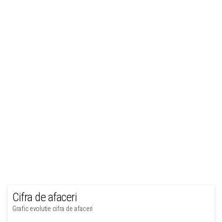
Cifra de afaceri
Grafic evolutie cifra de afaceri