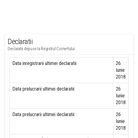
Declaratii
Declaratii depuse la Registrul Comertului
Data inregistrarii ultimei declaratii:
26
Iunie
2018
Data prelucrarii ultimei declaratii:
26
Iunie
2018
Data prelucrarii ultimei declaratii:
26
Iunie
2018