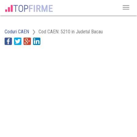
Coduri CAEN
Cod CAEN: 5210 in Judetul Bacau