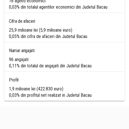
16 agenti economici
0,03% din totalul agentilor economici din Judetul Bacau
Cifra de afaceri
25,9 milioane lei (5,9 milioane euro)
0,05% din cifra de afaceri din Judetul Bacau
Numar angajati
96 angajati
0,11% din totalul de angajati din Judetul Bacau
Profit
1,9 milioane lei (422.830 euro)
0,03% din profitul net realizat in Judetul Bacau