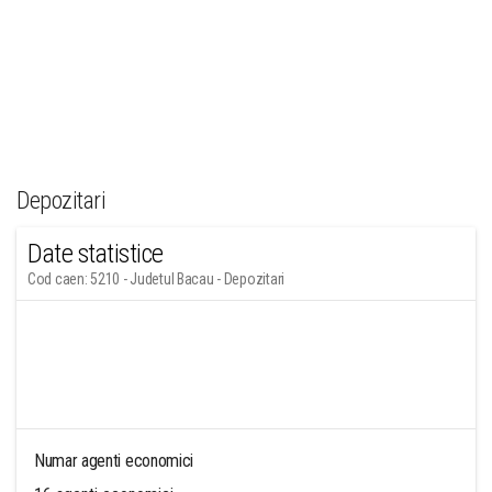
Depozitari
Date statistice
Cod caen: 5210 - Judetul Bacau - Depozitari
Numar agenti economici