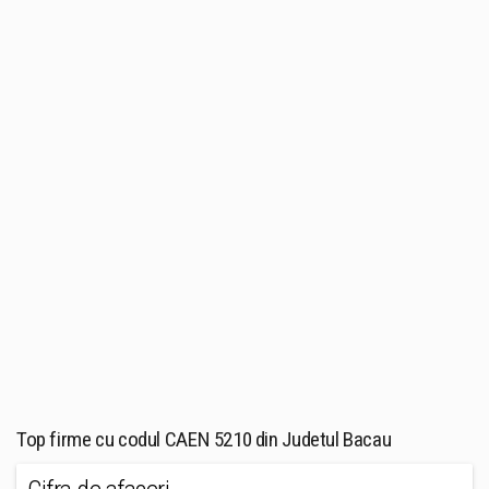
Top firme cu codul CAEN 5210 din Judetul Bacau