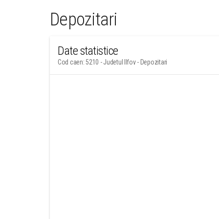
Depozitari
Date statistice
Cod caen: 5210 - Judetul Ilfov - Depozitari