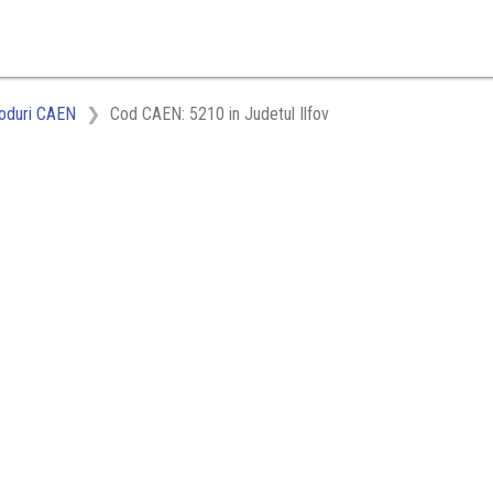
oduri CAEN
Cod CAEN: 5210 in Judetul Ilfov