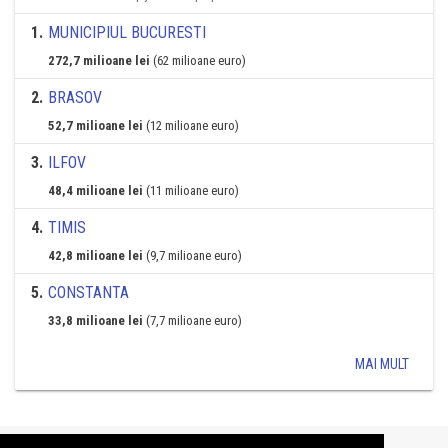
1
.
MUNICIPIUL BUCURESTI
272,7 milioane lei
(62 milioane euro)
2
.
BRASOV
52,7 milioane lei
(12 milioane euro)
3
.
ILFOV
48,4 milioane lei
(11 milioane euro)
4
.
TIMIS
42,8 milioane lei
(9,7 milioane euro)
5
.
CONSTANTA
33,8 milioane lei
(7,7 milioane euro)
MAI MULT