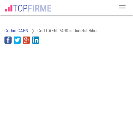
Coduri CAEN
Cod CAEN: 7490 in Judetul Bihor