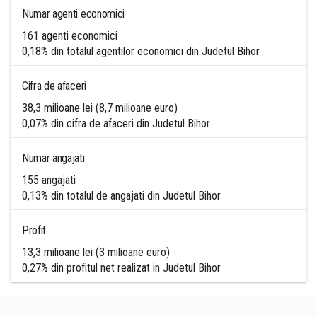
Numar agenti economici
161 agenti economici
0,18% din totalul agentilor economici din Judetul Bihor
Cifra de afaceri
38,3 milioane lei (8,7 milioane euro)
0,07% din cifra de afaceri din Judetul Bihor
Numar angajati
155 angajati
0,13% din totalul de angajati din Judetul Bihor
Profit
13,3 milioane lei (3 milioane euro)
0,27% din profitul net realizat in Judetul Bihor