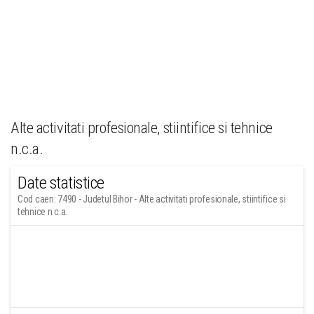
Alte activitati profesionale, stiintifice si tehnice
n.c.a.
Date statistice
Cod caen: 7490 - Judetul Bihor - Alte activitati profesionale, stiintifice si
tehnice n.c.a.