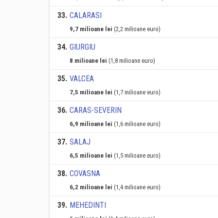
33
.
CALARASI
9,7 milioane lei
(2,2 milioane euro)
34
.
GIURGIU
8 milioane lei
(1,8 milioane euro)
35
.
VALCEA
7,5 milioane lei
(1,7 milioane euro)
36
.
CARAS-SEVERIN
6,9 milioane lei
(1,6 milioane euro)
37
.
SALAJ
6,5 milioane lei
(1,5 milioane euro)
38
.
COVASNA
6,2 milioane lei
(1,4 milioane euro)
39
.
MEHEDINTI