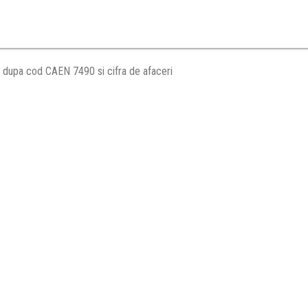
 dupa cod CAEN 7490 si cifra de afaceri