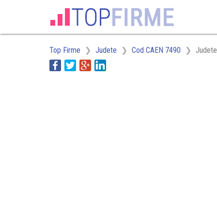
Top Firme
Judete
Cod CAEN 7490
Judete