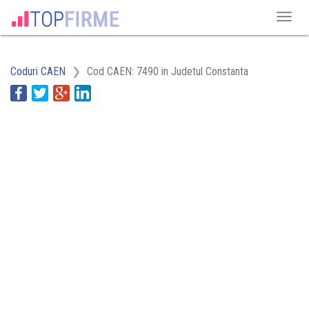
Coduri CAEN
Cod CAEN: 7490 in Judetul Constanta