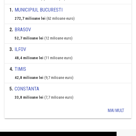
1
.
MUNICIPIUL BUCURESTI
272,7 milioane lei
(62 milioane euro)
2
.
BRASOV
52,7 milioane lei
(12 milioane euro)
3
.
ILFOV
48,4 milioane lei
(11 milioane euro)
4
.
TIMIS
42,8 milioane lei
(9,7 milioane euro)
5
.
CONSTANTA
33,8 milioane lei
(7,7 milioane euro)
MAI MULT