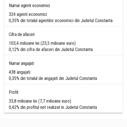
Numar agenti economici
324 agenti economici
0,35% din totalul agentilor economici din Judetul Constanta
Cifra de afaceri
103,4 milioane lei (23,5 milioane euro)
0,12% din cifra de afaceri din Judetul Constanta
Numar angajati
438 angajati
0,35% din totalul de angajati din Judetul Constanta
Profit
33,8 milioane lei (7,7 milioane euro)
0,42% din profitul net realizat in Judetul Constanta