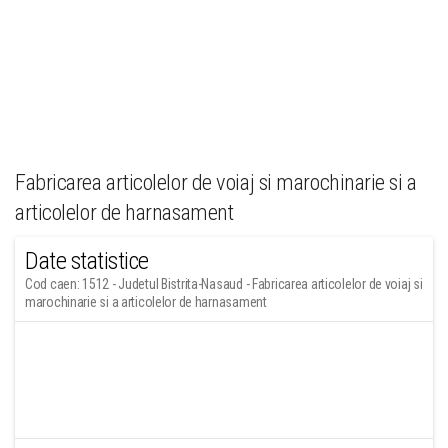
Fabricarea articolelor de voiaj si marochinarie si a
articolelor de harnasament
Date statistice
Cod caen: 1512 - Judetul Bistrita-Nasaud - Fabricarea articolelor de voiaj si
marochinarie si a articolelor de harnasament