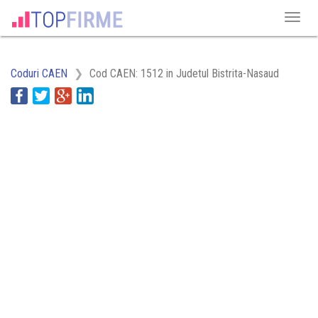
Coduri CAEN
Cod CAEN: 1512 in Judetul Bistrita-Nasaud