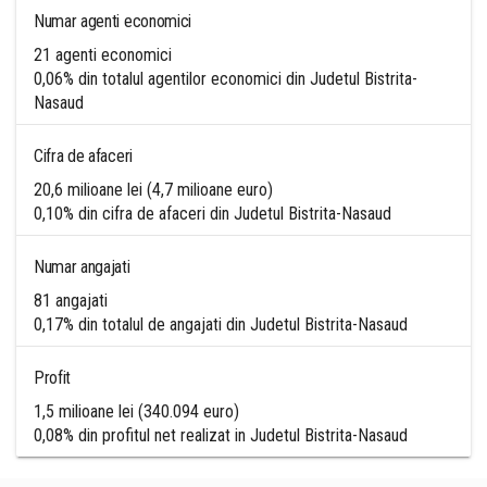
Numar agenti economici
21 agenti economici
0,06% din totalul agentilor economici din Judetul Bistrita-
Nasaud
Cifra de afaceri
20,6 milioane lei (4,7 milioane euro)
0,10% din cifra de afaceri din Judetul Bistrita-Nasaud
Numar angajati
81 angajati
0,17% din totalul de angajati din Judetul Bistrita-Nasaud
Profit
1,5 milioane lei (340.094 euro)
0,08% din profitul net realizat in Judetul Bistrita-Nasaud