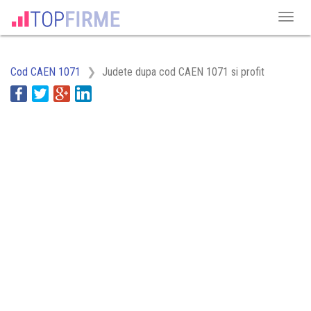
Cod CAEN 1071
Judete dupa cod CAEN 1071 si profit