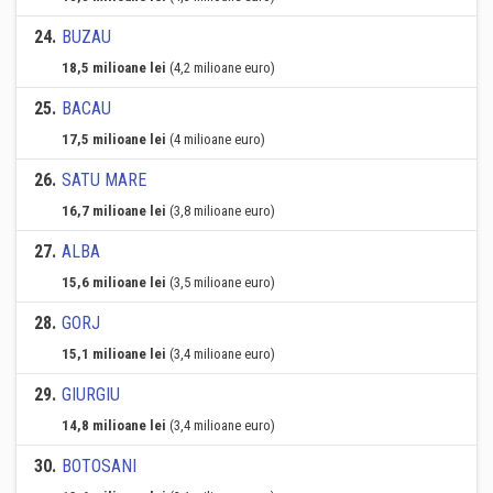
24
.
BUZAU
18,5 milioane lei
(4,2 milioane euro)
25
.
BACAU
17,5 milioane lei
(4 milioane euro)
26
.
SATU MARE
16,7 milioane lei
(3,8 milioane euro)
27
.
ALBA
15,6 milioane lei
(3,5 milioane euro)
28
.
GORJ
15,1 milioane lei
(3,4 milioane euro)
29
.
GIURGIU
14,8 milioane lei
(3,4 milioane euro)
30
.
BOTOSANI