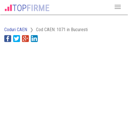
Coduri CAEN
Cod CAEN: 1071 in Bucuresti