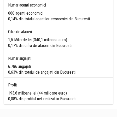
Numar agenti economici
660 agenti economici
0,14% din totalul agentilor economici din Bucuresti
Cifra de afaceri
1,5 Miliarde lei (340,1 milioane euro)
0,17% din cifra de afaceri din Bucuresti
Numar angajati
6.786 angajati
0,63% din totalul de angajati din Bucuresti
Profit
193,6 milioane lei (44 milioane euro)
0,08% din profitul net realizat in Bucuresti