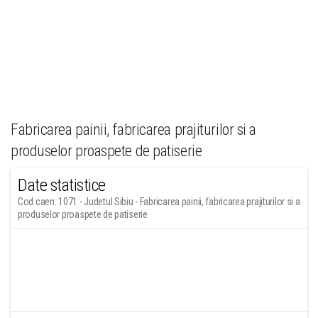
Fabricarea painii, fabricarea prajiturilor si a
produselor proaspete de patiserie
Date statistice
Cod caen: 1071 - Judetul Sibiu - Fabricarea painii, fabricarea prajiturilor si a
produselor proaspete de patiserie