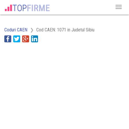
Coduri CAEN
Cod CAEN: 1071 in Judetul Sibiu