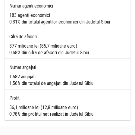
Numar agenti economici
183 agenti economici
0,31% din totalul agentilor economici din Judetul Sibiu
Cifra de afaceri
377 milioane lei (85,7 milioane euro)
0,68% din cifra de afaceri din Judetul Sibiu
Numar angajati
1.682 angajati
1,56% din totalul de angajati din Judetul Sibiu
Profit
56,1 milioane lei (12,8 milioane euro)
0,78% din profitul net realizat in Judetul Sibiu