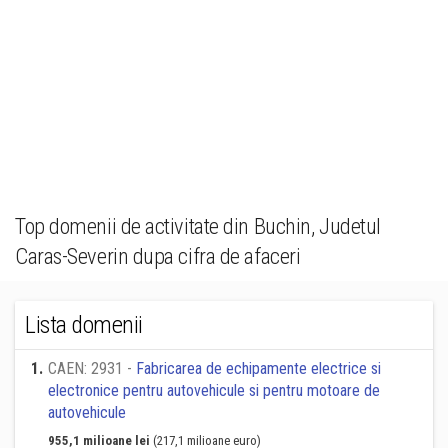
Top domenii de activitate din Buchin, Judetul
Caras-Severin dupa cifra de afaceri
Lista domenii
1
.
CAEN: 2931 -
Fabricarea de echipamente electrice si
electronice pentru autovehicule si pentru motoare de
autovehicule
955,1 milioane lei
(217,1 milioane euro)