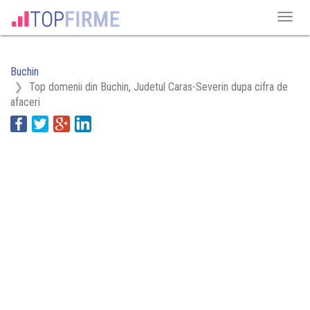
Buchin
Top domenii din Buchin, Judetul Caras-Severin dupa cifra de
afaceri