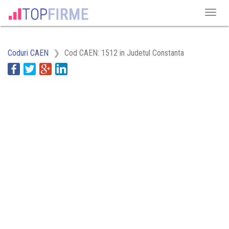
Coduri CAEN
Cod CAEN: 1512 in Judetul Constanta