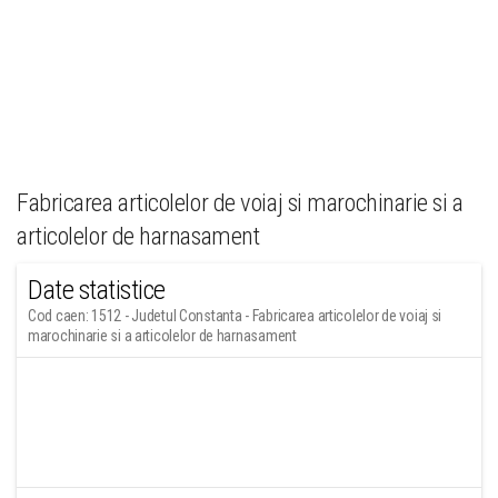
Fabricarea articolelor de voiaj si marochinarie si a
articolelor de harnasament
Date statistice
Cod caen: 1512 - Judetul Constanta - Fabricarea articolelor de voiaj si
marochinarie si a articolelor de harnasament