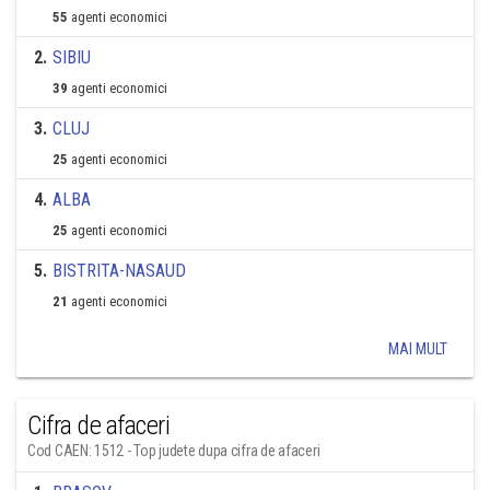
55
agenti economici
2
.
SIBIU
39
agenti economici
3
.
CLUJ
25
agenti economici
4
.
ALBA
25
agenti economici
5
.
BISTRITA-NASAUD
21
agenti economici
MAI MULT
Cifra de afaceri
Cod CAEN: 1512 - Top judete dupa cifra de afaceri