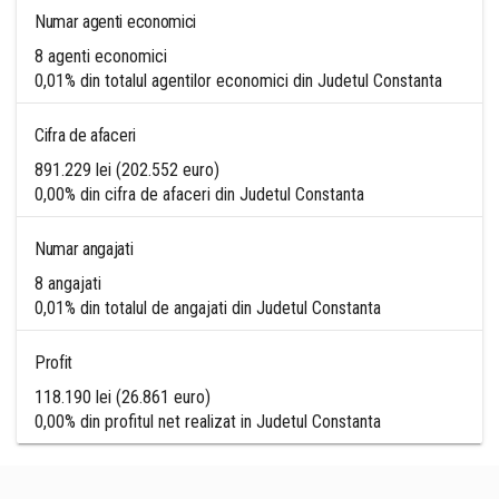
Numar agenti economici
8 agenti economici
0,01% din totalul agentilor economici din Judetul Constanta
Cifra de afaceri
891.229 lei (202.552 euro)
0,00% din cifra de afaceri din Judetul Constanta
Numar angajati
8 angajati
0,01% din totalul de angajati din Judetul Constanta
Profit
118.190 lei (26.861 euro)
0,00% din profitul net realizat in Judetul Constanta