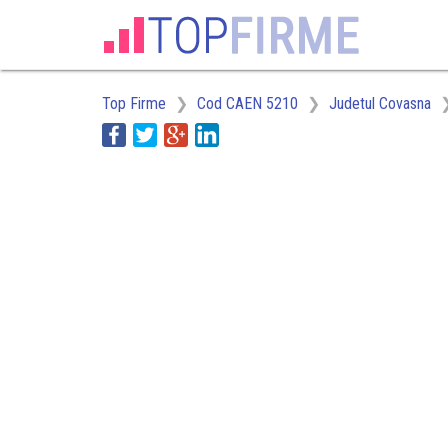
Top Firme
Cod CAEN 5210
Judetul Covasna