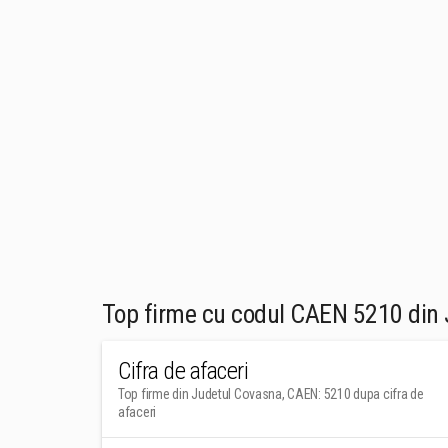
Top firme cu codul CAEN 5210 din
Cifra de afaceri
Top firme din Judetul Covasna, CAEN: 5210 dupa cifra de
afaceri