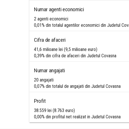
Numar agenti economici
2 agenti economici
0,01% din totalul agentilor economici din Judetul Co
Cifra de afaceri
41,6 milioane lei (9,5 milioane euro)
0,39% din cifra de afaceri din Judetul Covasna
Numar angajati
20 angajati
0,07% din totalul de angajati din Judetul Covasna
Profit
38.559 lei (8.763 euro)
0,00% din profitul net realizat in Judetul Covasna