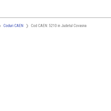
Coduri CAEN
Cod CAEN: 5210 in Judetul Covasna