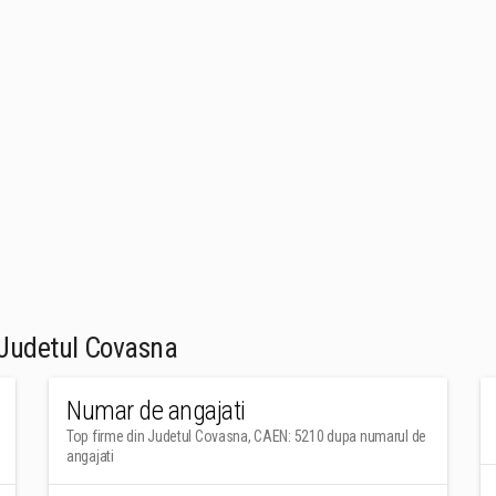
 Judetul Covasna
Numar de angajati
Top firme din Judetul Covasna, CAEN: 5210 dupa numarul de
angajati