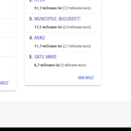
31,7 milioane lei
(7,2 milioane euro)
3
.
MUNICIPIUL BUCURESTI
17,2 milioane lei
(3,9 milioane euro)
4
.
ARAD
11,7 milioane lei
(2,7 milioane euro)
5
.
SATU MARE
8,7 milioane lei
(2 milioane euro)
MAI MULT
 MULT