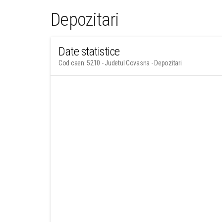
Depozitari
Date statistice
Cod caen: 5210 - Judetul Covasna - Depozitari