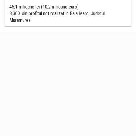
45,1 milioane lei (10,2 milioane euro)
3,30% din profitul net realizat in Baia Mare, Judetul
Maramures