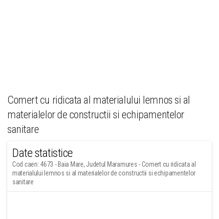
Comert cu ridicata al materialului lemnos si al
materialelor de constructii si echipamentelor
sanitare
Date statistice
Cod caen: 4673 - Baia Mare, Judetul Maramures - Comert cu ridicata al
materialului lemnos si al materialelor de constructii si echipamentelor
sanitare