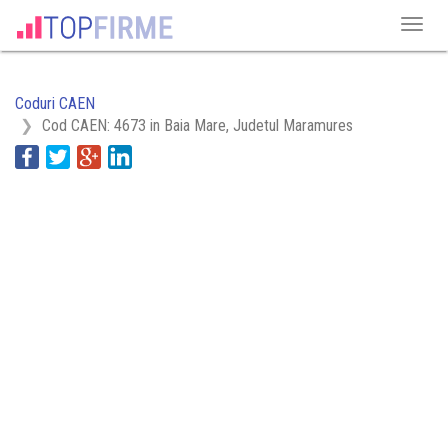
Coduri CAEN
Cod CAEN: 4673 in Baia Mare, Judetul Maramures