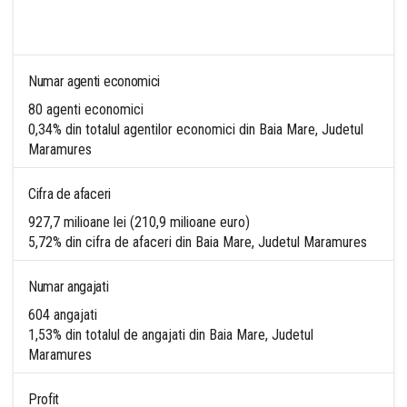
Numar agenti economici
80 agenti economici
0,34% din totalul agentilor economici din Baia Mare, Judetul
Maramures
Cifra de afaceri
927,7 milioane lei (210,9 milioane euro)
5,72% din cifra de afaceri din Baia Mare, Judetul Maramures
Numar angajati
604 angajati
1,53% din totalul de angajati din Baia Mare, Judetul
Maramures
Profit