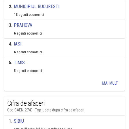
2
.
MUNICIPIUL BUCURESTI
13
agenti economici
3
.
PRAHOVA
6
agenti economici
4
.
IASI
6
agenti economici
5
.
TIMIS
5
agenti economici
MAI MULT
Cifra de afaceri
Cod CAEN: 2740 - Top judete dupa cifra de afaceri
1
.
SIBIU