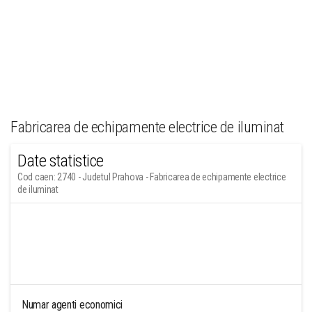
Fabricarea de echipamente electrice de iluminat
Date statistice
Cod caen: 2740 - Judetul Prahova - Fabricarea de echipamente electrice
de iluminat
Numar agenti economici