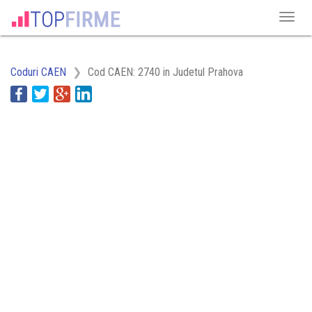
Coduri CAEN
Cod CAEN: 2740 in Judetul Prahova