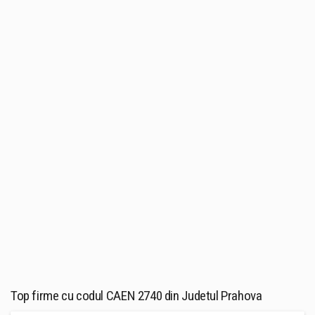
Top firme cu codul CAEN 2740 din Judetul Prahova