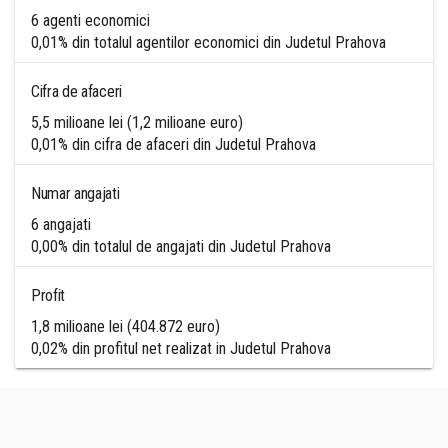
6 agenti economici
0,01% din totalul agentilor economici din Judetul Prahova
Cifra de afaceri
5,5 milioane lei (1,2 milioane euro)
0,01% din cifra de afaceri din Judetul Prahova
Numar angajati
6 angajati
0,00% din totalul de angajati din Judetul Prahova
Profit
1,8 milioane lei (404.872 euro)
0,02% din profitul net realizat in Judetul Prahova