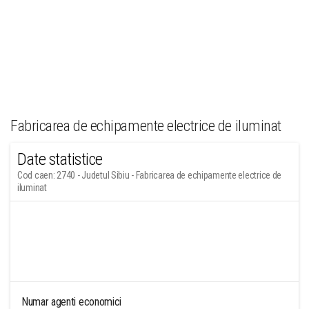
Fabricarea de echipamente electrice de iluminat
Date statistice
Cod caen: 2740 - Judetul Sibiu - Fabricarea de echipamente electrice de
iluminat
Numar agenti economici