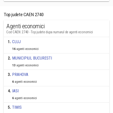
Top judete CAEN 2740
Agenti economici
Cod CAEN: 2740 - Top judete dupa numarul de agenti economici
1
.
CLUJ
16
agenti economici
2
.
MUNICIPIUL BUCURESTI
13
agenti economici
3
.
PRAHOVA
6
agenti economici
4
.
IASI
6
agenti economici
5
.
TIMIS