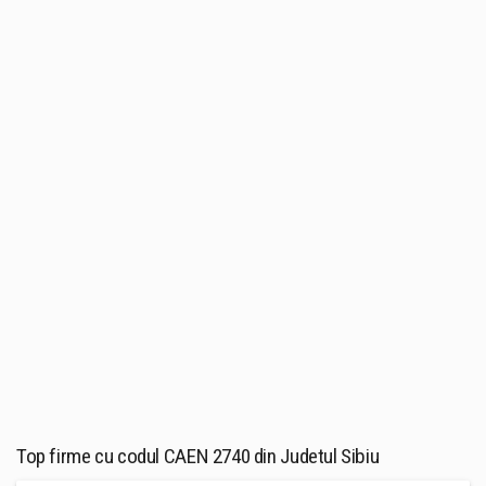
Top firme cu codul CAEN 2740 din Judetul Sibiu