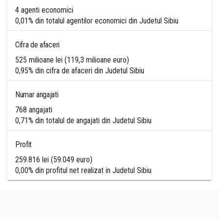
4 agenti economici
0,01% din totalul agentilor economici din Judetul Sibiu
Cifra de afaceri
525 milioane lei (119,3 milioane euro)
0,95% din cifra de afaceri din Judetul Sibiu
Numar angajati
768 angajati
0,71% din totalul de angajati din Judetul Sibiu
Profit
259.816 lei (59.049 euro)
0,00% din profitul net realizat in Judetul Sibiu