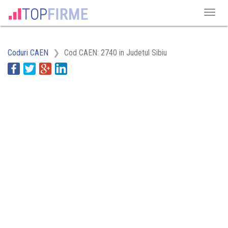
Coduri CAEN
Cod CAEN: 2740 in Judetul Sibiu