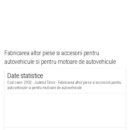
Fabricarea altor piese si accesorii pentru
autovehicule si pentru motoare de autovehicule
Date statistice
Cod caen: 2932 - Judetul Timis - Fabricarea altor piese si accesorii pentru
autovehicule si pentru motoare de autovehicule