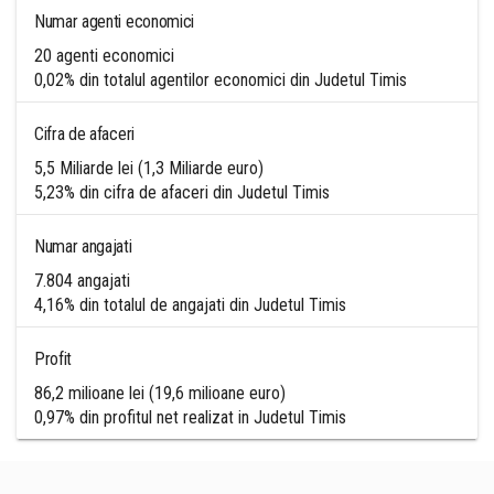
Numar agenti economici
20 agenti economici
0,02% din totalul agentilor economici din Judetul Timis
Cifra de afaceri
5,5 Miliarde lei (1,3 Miliarde euro)
5,23% din cifra de afaceri din Judetul Timis
Numar angajati
7.804 angajati
4,16% din totalul de angajati din Judetul Timis
Profit
86,2 milioane lei (19,6 milioane euro)
0,97% din profitul net realizat in Judetul Timis