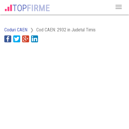
Coduri CAEN
Cod CAEN: 2932 in Judetul Timis