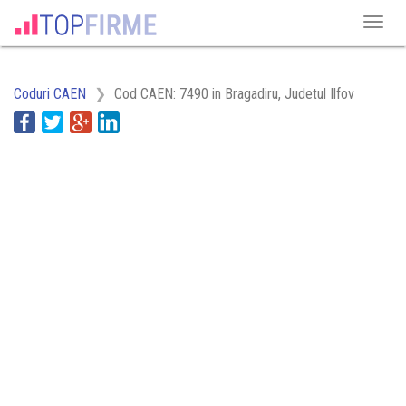
Coduri CAEN
Cod CAEN: 7490 in Bragadiru, Judetul Ilfov