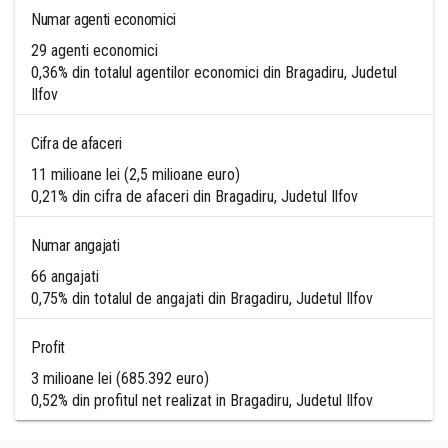
Numar agenti economici
29 agenti economici
0,36% din totalul agentilor economici din Bragadiru, Judetul
Ilfov
Cifra de afaceri
11 milioane lei (2,5 milioane euro)
0,21% din cifra de afaceri din Bragadiru, Judetul Ilfov
Numar angajati
66 angajati
0,75% din totalul de angajati din Bragadiru, Judetul Ilfov
Profit
3 milioane lei (685.392 euro)
0,52% din profitul net realizat in Bragadiru, Judetul Ilfov