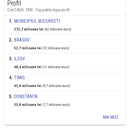
Profit
Cod CAEN: 7490 - Top judete dupa profit
1
.
MUNICIPIUL BUCURESTI
272,7 milioane lei
(62 milioane euro)
2
.
BRASOV
52,7 milioane lei
(12 milioane euro)
3
.
ILFOV
48,4 milioane lei
(11 milioane euro)
4
.
TIMIS
42,8 milioane lei
(9,7 milioane euro)
5
.
CONSTANTA
33,8 milioane lei
(7,7 milioane euro)
MAI MULT